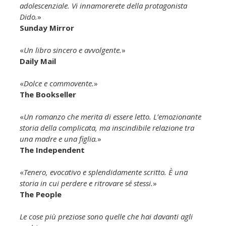
adolescenziale. Vi innamorerete della protagonista
Dido.
»
Sunday Mirror
«
Un libro sincero e avvolgente.
»
Daily Mail
«
Dolce e commovente.
»
The Bookseller
«
Un romanzo che merita di essere letto. L’emozionante
storia della complicata, ma inscindibile relazione tra
una madre e una figlia.
»
The Independent
«
Tenero, evocativo e splendidamente scritto. È una
storia in cui perdere e ritrovare sé stessi.
»
The People
Le cose più preziose sono quelle che hai davanti agli