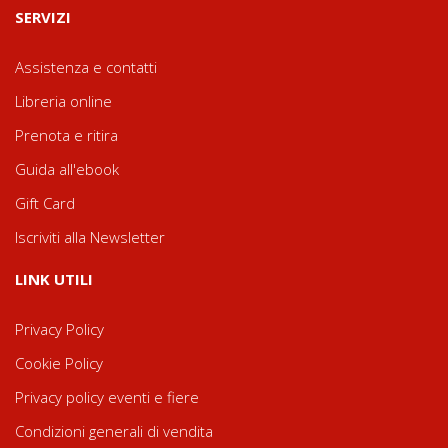
SERVIZI
Assistenza e contatti
Libreria online
Prenota e ritira
Guida all'ebook
Gift Card
Iscriviti alla Newsletter
LINK UTILI
Privacy Policy
Cookie Policy
Privacy policy eventi e fiere
Condizioni generali di vendita