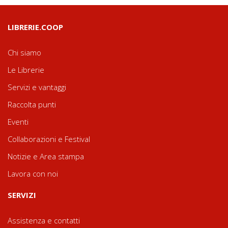
LIBRERIE.COOP
Chi siamo
Le Librerie
Servizi e vantaggi
Raccolta punti
Eventi
Collaborazioni e Festival
Notizie e Area stampa
Lavora con noi
SERVIZI
Assistenza e contatti