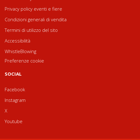
Privacy policy eventi e fiere
Condizioni generali di vendita
Termini di utilizzo del sito
Accessibilità
WhistleBlowing
Preferenze cookie
SOCIAL
Facebook
Instagram
X
Youtube