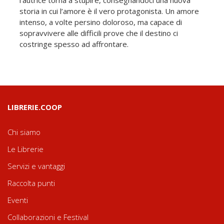
storia in cui l’amore è il vero protagonista. Un amore
intenso, a volte persino doloroso, ma capace di
sopravvivere alle difficili prove che il destino ci
costringe spesso ad affrontare.
LIBRERIE.COOP
Chi siamo
Le Librerie
Servizi e vantaggi
Raccolta punti
Eventi
Collaborazioni e Festival