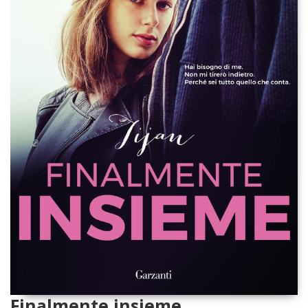
Finalmente insieme