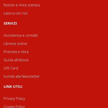
Notizie e Area stampa
Lavora con noi
SERVIZI
Assistenza e contatti
Libreria online
Prenota e ritira
Guida all'ebook
Gift Card
Iscriviti alla Newsletter
LINK UTILI
Privacy Policy
Cookie Policy