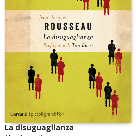
La disuguaglianza