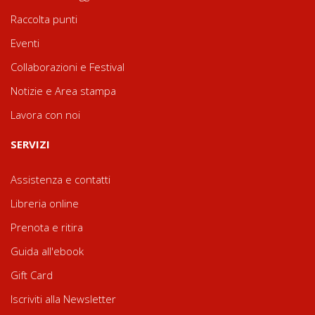
Raccolta punti
Eventi
Collaborazioni e Festival
Notizie e Area stampa
Lavora con noi
SERVIZI
Assistenza e contatti
Libreria online
Prenota e ritira
Guida all'ebook
Gift Card
Iscriviti alla Newsletter