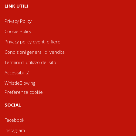
LINK UTILI
Privacy Policy
Cookie Policy
Privacy policy eventi e fiere
Condizioni generali di vendita
Termini di utilizzo del sito
Accessibilità
WhistleBlowing
Preferenze cookie
SOCIAL
Facebook
Instagram