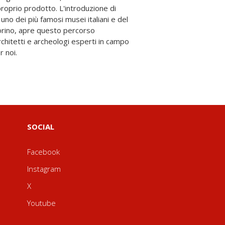
 noi.
SOCIAL
Facebook
Instagram
X
Youtube