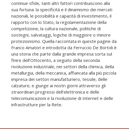
continue sfide, tanti altri fattori contribuiscono alla
sua fortuna: la specificità e il dinamismo dei mercati
nazionali, le possibilità e capacità di investimento, il
rapporto con lo Stato, la regolamentazione della
competizione, la cultura nazionale, politiche di
sostegni, salvataggi, logiche di maggiore o minore
protezionismo. Quella raccontata in queste pagine da
Franco Amatori e introdotta da Ferruccio De Bortoli è
una storia che parte dalla grande impresa sorta sul
finire dell'Ottocento, a seguito della seconda
rivoluzione industriale, nei settori della chimica, della
metallurgia, della meccanica, affiancata alla più piccola
impresa dei settori manufatturiero, tessile, delle
calzature, e giunge ai nostri giorni attraverso gli
straordinari progressi dell'elettronica e delle
telecomunicazioni e la rivoluzione di Internet e delle
infrastrutture per la Rete.