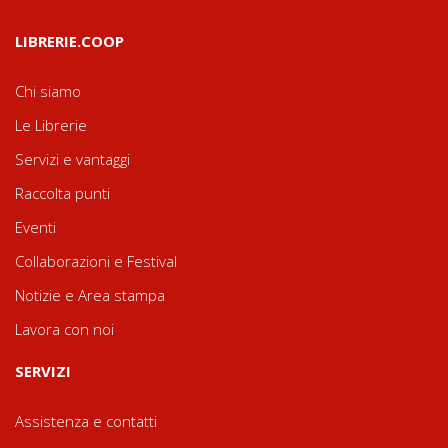
LIBRERIE.COOP
Chi siamo
Le Librerie
Servizi e vantaggi
Raccolta punti
Eventi
Collaborazioni e Festival
Notizie e Area stampa
Lavora con noi
SERVIZI
Assistenza e contatti