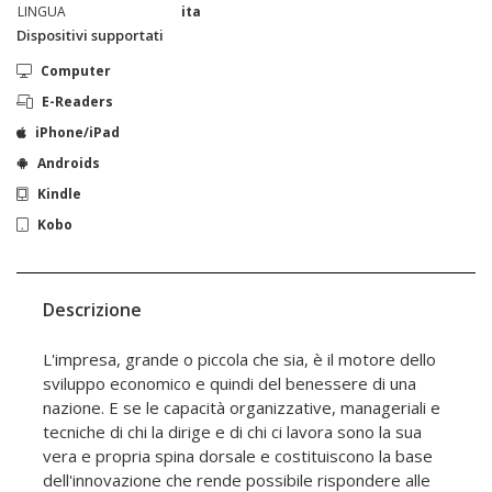
LINGUA
ita
Dispositivi supportati
Computer
E-Readers
iPhone/iPad
Androids
Kindle
Kobo
Descrizione
L'impresa, grande o piccola che sia, è il motore dello
sviluppo economico e quindi del benessere di una
nazione. E se le capacità organizzative, manageriali e
tecniche di chi la dirige e di chi ci lavora sono la sua
vera e propria spina dorsale e costituiscono la base
dell'innovazione che rende possibile rispondere alle