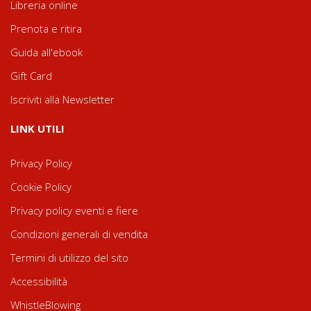
Libreria online
Prenota e ritira
Guida all'ebook
Gift Card
Iscriviti alla Newsletter
LINK UTILI
Privacy Policy
Cookie Policy
Privacy policy eventi e fiere
Condizioni generali di vendita
Termini di utilizzo del sito
Accessibilità
WhistleBlowing