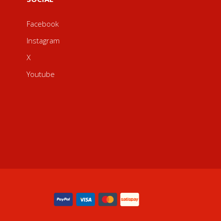
Facebook
Instagram
X
Youtube