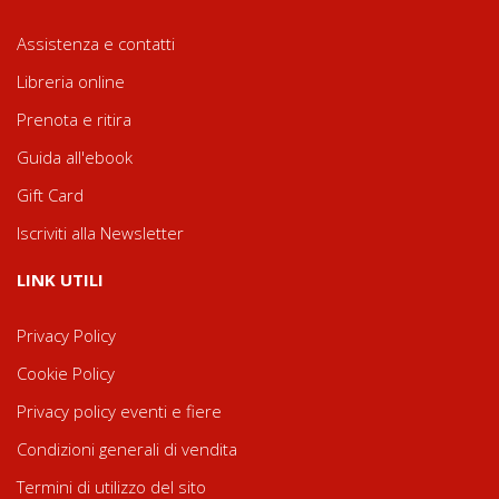
Assistenza e contatti
Libreria online
Prenota e ritira
Guida all'ebook
Gift Card
Iscriviti alla Newsletter
LINK UTILI
Privacy Policy
Cookie Policy
Privacy policy eventi e fiere
Condizioni generali di vendita
Termini di utilizzo del sito