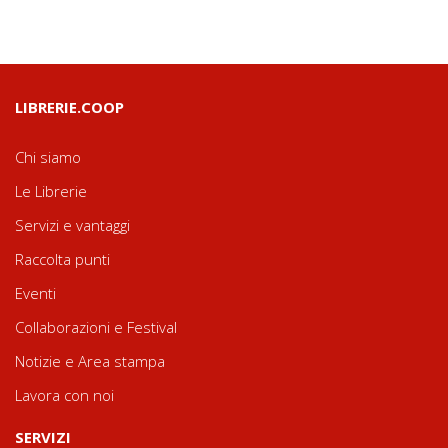
LIBRERIE.COOP
Chi siamo
Le Librerie
Servizi e vantaggi
Raccolta punti
Eventi
Collaborazioni e Festival
Notizie e Area stampa
Lavora con noi
SERVIZI