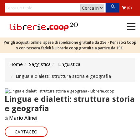
(0)
Per gli acquisti online: spese di spedizione gratuite da 25€ - Per i soci Coop
o con tessera fedeltà Librerie.coop gratuite a partire da 19€.
Home
Saggistica
Linguistica
Lingua e dialetti: struttura storia e geografia
Lingua e dialetti: struttura storia
e geografia
Mario Alinei
di
CARTACEO