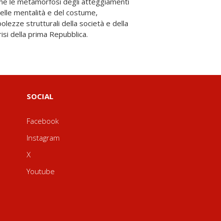
risi della prima Repubblica.
SOCIAL
Facebook
Instagram
X
Youtube