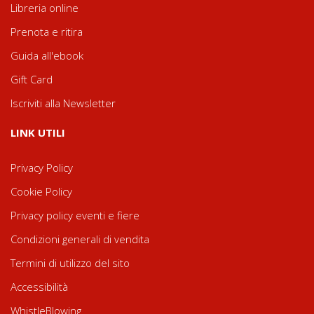
Libreria online
Prenota e ritira
Guida all'ebook
Gift Card
Iscriviti alla Newsletter
LINK UTILI
Privacy Policy
Cookie Policy
Privacy policy eventi e fiere
Condizioni generali di vendita
Termini di utilizzo del sito
Accessibilità
WhistleBlowing