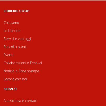
LIBRERIE.COOP
Chi siamo
Le Librerie
Servizi e vantaggi
Raccolta punti
Eventi
Collaborazioni e Festival
Notizie e Area stampa
Lavora con noi
SERVIZI
Assistenza e contatti