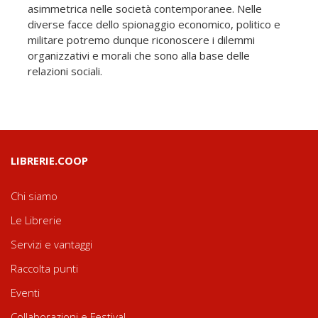
asimmetrica nelle società contemporanee. Nelle
diverse facce dello spionaggio economico, politico e
militare potremo dunque riconoscere i dilemmi
organizzativi e morali che sono alla base delle
relazioni sociali.
LIBRERIE.COOP
Chi siamo
Le Librerie
Servizi e vantaggi
Raccolta punti
Eventi
Collaborazioni e Festival