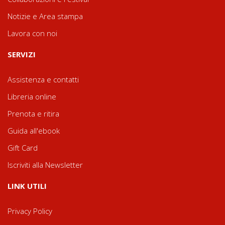
Notizie e Area stampa
Lavora con noi
SERVIZI
Assistenza e contatti
Libreria online
Prenota e ritira
Guida all'ebook
Gift Card
Iscriviti alla Newsletter
LINK UTILI
Privacy Policy