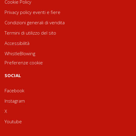
Cookie Policy
Privacy policy eventi e fiere
Condizioni generali di vendita
Termini di utilizzo del sito
Accessibilità
WhistleBlowing
Preferenze cookie
SOCIAL
Facebook
Instagram
X
Youtube