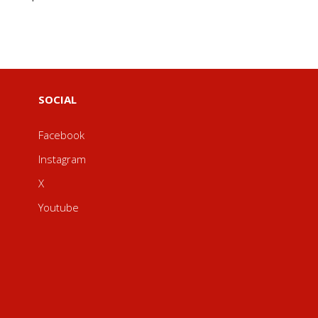
SOCIAL
Facebook
Instagram
X
Youtube