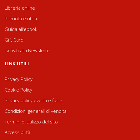
Libreria online
Prenota e ritira
Guida all'ebook
Gift Card
Iscriviti alla Newsletter
LINK UTILI
Privacy Policy
Cookie Policy
Privacy policy eventi e fiere
Condizioni generali di vendita
Termini di utilizzo del sito
Accessibilità