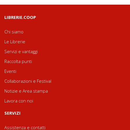
LIBRERIE.COOP
Chi siamo
Le Librerie
Servizi e vantaggi
Raccolta punti
Eventi
Collaborazioni e Festival
Notizie e Area stampa
Lavora con noi
SERVIZI
Assistenza e contatti