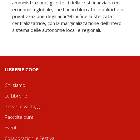
amministrazione; gli effetti della crisi finanziaria ed
economica globale, che hanno bloccato le politiche di
privatizzazione degli anni '90; infine la sterzata
centralizzatrice, con la marginalizzazione dell'intero
sistema delle autonomie locali e regionali.
LIBRERIE.COOP
Chi siamo
Le Librerie
Servizi e vantaggi
Raccolta punti
Eventi
Collaborazioni e Festival