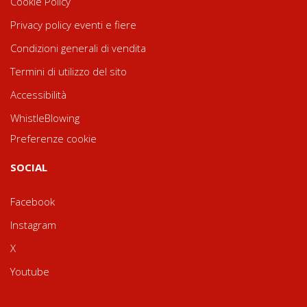
Cookie Policy
Privacy policy eventi e fiere
Condizioni generali di vendita
Termini di utilizzo del sito
Accessibilità
WhistleBlowing
Preferenze cookie
SOCIAL
Facebook
Instagram
X
Youtube