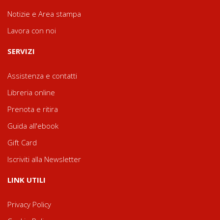
Notizie e Area stampa
Lavora con noi
SERVIZI
Assistenza e contatti
Libreria online
Prenota e ritira
Guida all'ebook
Gift Card
Iscriviti alla Newsletter
LINK UTILI
Privacy Policy