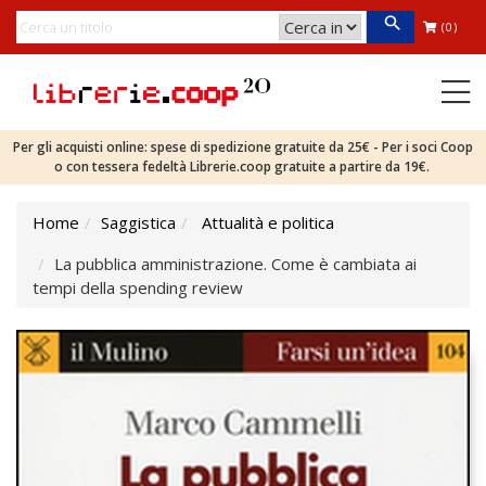
(0)
Per gli acquisti online: spese di spedizione gratuite da 25€ - Per i soci Coop
o con tessera fedeltà Librerie.coop gratuite a partire da 19€.
Home
Saggistica
Attualità e politica
La pubblica amministrazione. Come è cambiata ai
tempi della spending review