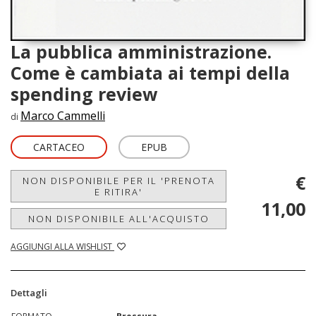
La pubblica amministrazione.
Come è cambiata ai tempi della
spending review
Marco Cammelli
di
CARTACEO
EPUB
€
NON DISPONIBILE PER IL 'PRENOTA
E RITIRA'
11,00
NON DISPONIBILE ALL'ACQUISTO
AGGIUNGI ALLA WISHLIST
Dettagli