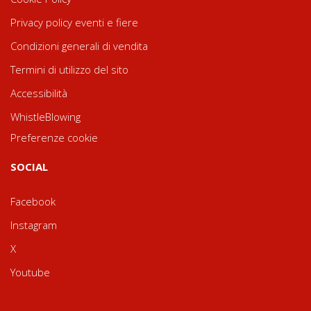
Privacy policy eventi e fiere
Condizioni generali di vendita
Termini di utilizzo del sito
Accessibilità
WhistleBlowing
Preferenze cookie
SOCIAL
Facebook
Instagram
X
Youtube