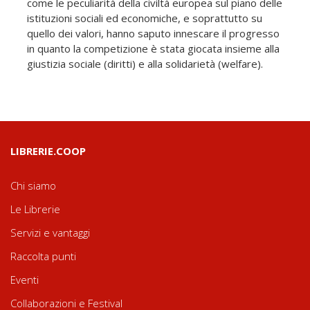
come le peculiarità della civiltà europea sul piano delle
istituzioni sociali ed economiche, e soprattutto su
quello dei valori, hanno saputo innescare il progresso
in quanto la competizione è stata giocata insieme alla
giustizia sociale (diritti) e alla solidarietà (welfare).
LIBRERIE.COOP
Chi siamo
Le Librerie
Servizi e vantaggi
Raccolta punti
Eventi
Collaborazioni e Festival