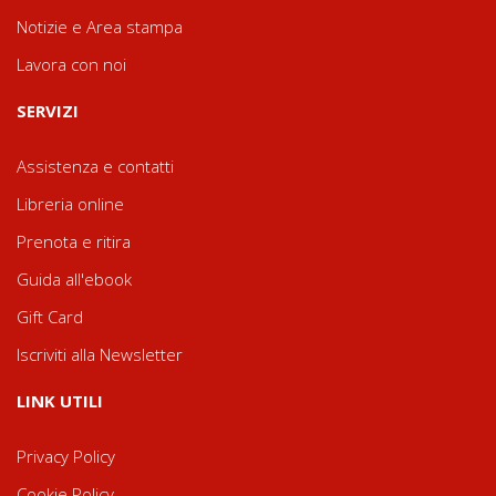
Notizie e Area stampa
Lavora con noi
SERVIZI
Assistenza e contatti
Libreria online
Prenota e ritira
Guida all'ebook
Gift Card
Iscriviti alla Newsletter
LINK UTILI
Privacy Policy
Cookie Policy