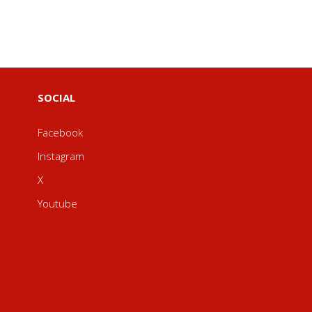
SOCIAL
Facebook
Instagram
X
Youtube