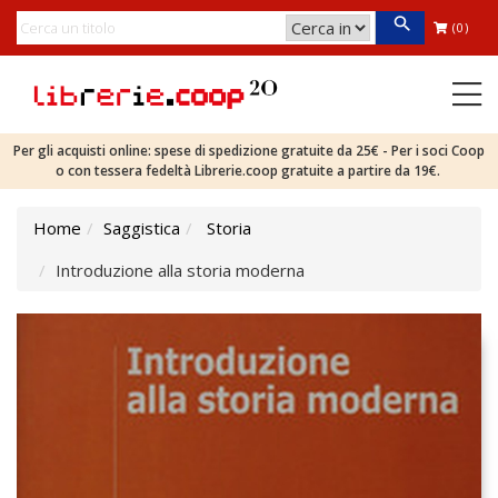
(0)
Per gli acquisti online: spese di spedizione gratuite da 25€ - Per i soci Coop
o con tessera fedeltà Librerie.coop gratuite a partire da 19€.
Home
Saggistica
Storia
Introduzione alla storia moderna