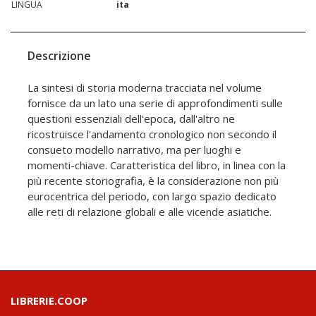
LINGUA
ita
Descrizione
La sintesi di storia moderna tracciata nel volume
fornisce da un lato una serie di approfondimenti sulle
questioni essenziali dell'epoca, dall'altro ne
ricostruisce l'andamento cronologico non secondo il
consueto modello narrativo, ma per luoghi e
momenti-chiave. Caratteristica del libro, in linea con la
più recente storiografia, è la considerazione non più
eurocentrica del periodo, con largo spazio dedicato
alle reti di relazione globali e alle vicende asiatiche.
LIBRERIE.COOP