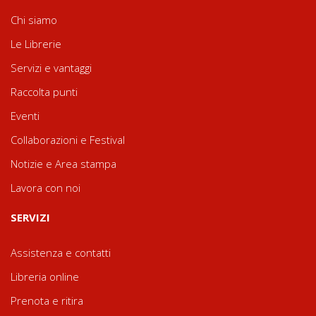
Chi siamo
Le Librerie
Servizi e vantaggi
Raccolta punti
Eventi
Collaborazioni e Festival
Notizie e Area stampa
Lavora con noi
SERVIZI
Assistenza e contatti
Libreria online
Prenota e ritira