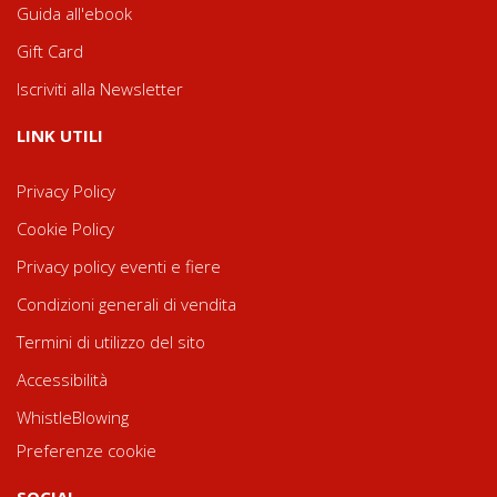
Guida all'ebook
Gift Card
Iscriviti alla Newsletter
LINK UTILI
Privacy Policy
Cookie Policy
Privacy policy eventi e fiere
Condizioni generali di vendita
Termini di utilizzo del sito
Accessibilità
WhistleBlowing
Preferenze cookie
SOCIAL