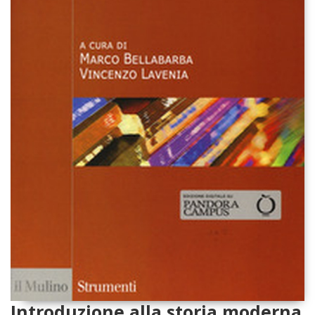
Introduzione alla storia moderna