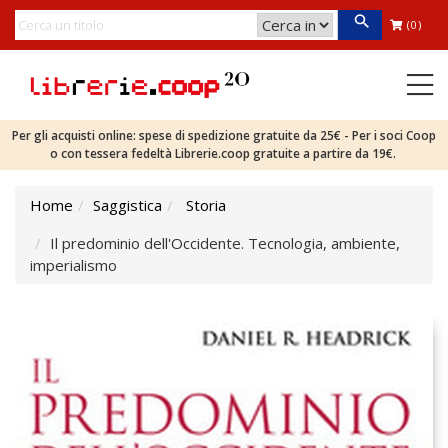
(0)
Per gli acquisti online: spese di spedizione gratuite da 25€ - Per i soci Coop
o con tessera fedeltà Librerie.coop gratuite a partire da 19€.
Home
Saggistica
Storia
Il predominio dell'Occidente. Tecnologia, ambiente,
imperialismo