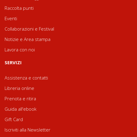
Raccolta punti
Eventi
Collaborazioni e Festival
Notizie e Area stampa
Lavora con noi
SERVIZI
Assistenza e contatti
Libreria online
Prenota e ritira
Guida all'ebook
Gift Card
Iscriviti alla Newsletter