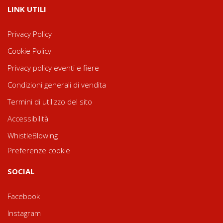
LINK UTILI
Privacy Policy
Cookie Policy
Privacy policy eventi e fiere
Condizioni generali di vendita
Termini di utilizzo del sito
Accessibilità
WhistleBlowing
Preferenze cookie
SOCIAL
Facebook
Instagram