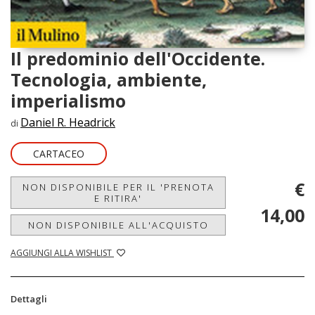
Il predominio dell'Occidente.
Tecnologia, ambiente,
imperialismo
Daniel R. Headrick
di
CARTACEO
€
NON DISPONIBILE PER IL 'PRENOTA
E RITIRA'
14,00
NON DISPONIBILE ALL'ACQUISTO
AGGIUNGI ALLA WISHLIST
Dettagli