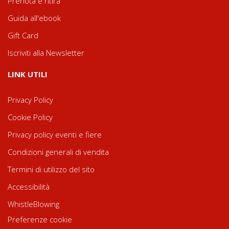
Prenota e ritira
Guida all'ebook
Gift Card
Iscriviti alla Newsletter
LINK UTILI
Privacy Policy
Cookie Policy
Privacy policy eventi e fiere
Condizioni generali di vendita
Termini di utilizzo del sito
Accessibilità
WhistleBlowing
Preferenze cookie