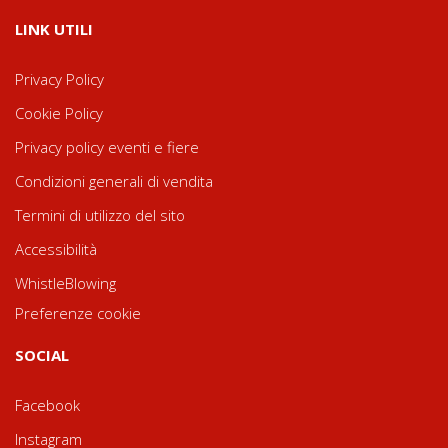
LINK UTILI
Privacy Policy
Cookie Policy
Privacy policy eventi e fiere
Condizioni generali di vendita
Termini di utilizzo del sito
Accessibilità
WhistleBlowing
Preferenze cookie
SOCIAL
Facebook
Instagram