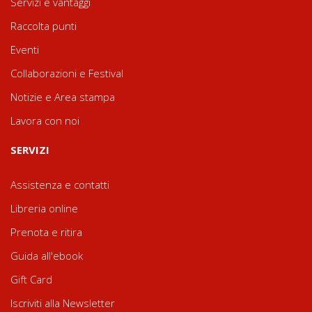
Servizi e vantaggi
Raccolta punti
Eventi
Collaborazioni e Festival
Notizie e Area stampa
Lavora con noi
SERVIZI
Assistenza e contatti
Libreria online
Prenota e ritira
Guida all'ebook
Gift Card
Iscriviti alla Newsletter