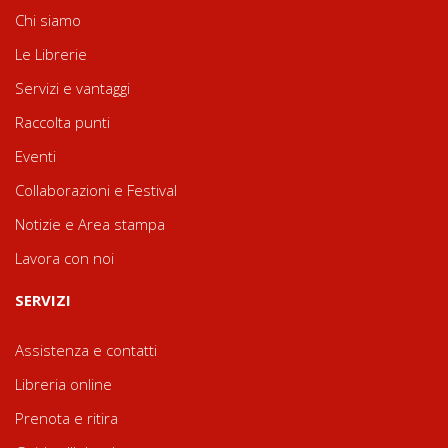
Chi siamo
Le Librerie
Servizi e vantaggi
Raccolta punti
Eventi
Collaborazioni e Festival
Notizie e Area stampa
Lavora con noi
SERVIZI
Assistenza e contatti
Libreria online
Prenota e ritira