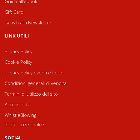
Guida all'ebook
Gift Card
Iscriviti alla Newsletter
LINK UTILI
Privacy Policy
Cookie Policy
Privacy policy eventi e fiere
Condizioni generali di vendita
Termini di utilizzo del sito
Accessibilità
WhistleBlowing
Preferenze cookie
SOCIAL