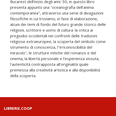
Bucarest dell'inizio degli anni '30, in questo libro
presenta appunto una "oceanografia dell'anima
contemporanea", attraverso una serie di divagazioni
filosofiche in cui troviamo, in fase di elaborazione,
alcuni dei temi di fondo del futuro grande storico delle
religioni, scrittore e uomo di cultura: la critica ai
pregiudizi occidentali nei confronti delle tradizioni
religiose extraeuropee, la scoperta del simbolo come
strumento di conoscenza, l"irriconoscibilità del
miracolo", le strutture mitiche del romanzo e del
cinema, la libertà personale e l'esperienza vissuta,
l'autenticità contrapposta all'originalità quale
premessa alla creatività artistica e alla disponibilità
della scoperta.
LIBRERIE.COOP