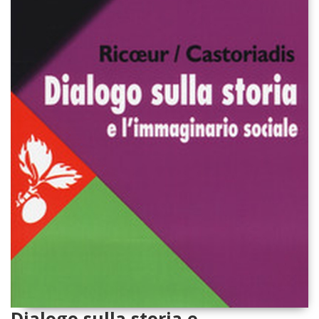
Dialogo sulla storia e