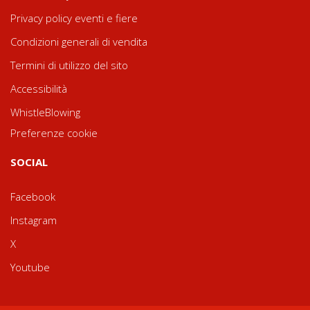
Privacy policy eventi e fiere
Condizioni generali di vendita
Termini di utilizzo del sito
Accessibilità
WhistleBlowing
Preferenze cookie
SOCIAL
Facebook
Instagram
X
Youtube