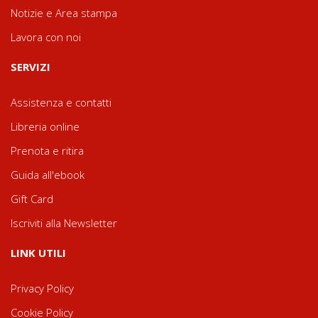
Notizie e Area stampa
Lavora con noi
SERVIZI
Assistenza e contatti
Libreria online
Prenota e ritira
Guida all'ebook
Gift Card
Iscriviti alla Newsletter
LINK UTILI
Privacy Policy
Cookie Policy