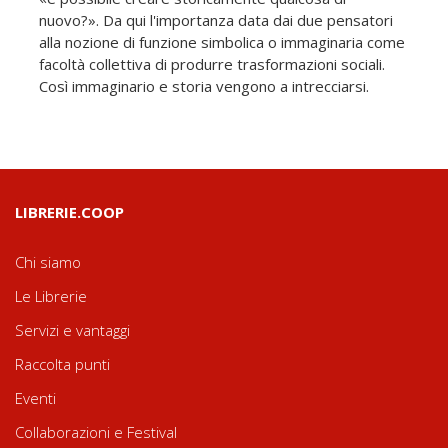
nuovo?». Da qui l'importanza data dai due pensatori
alla nozione di funzione simbolica o immaginaria come
facoltà collettiva di produrre trasformazioni sociali.
Così immaginario e storia vengono a intrecciarsi.
LIBRERIE.COOP
Chi siamo
Le Librerie
Servizi e vantaggi
Raccolta punti
Eventi
Collaborazioni e Festival