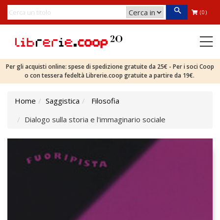
(0)
Per gli acquisti online: spese di spedizione gratuite da 25€ - Per i soci Coop
o con tessera fedeltà Librerie.coop gratuite a partire da 19€.
Home
Saggistica
Filosofia
Dialogo sulla storia e l'immaginario sociale