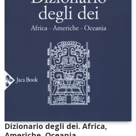
Dizionario degli dei. Africa,
Americhe, Oceania