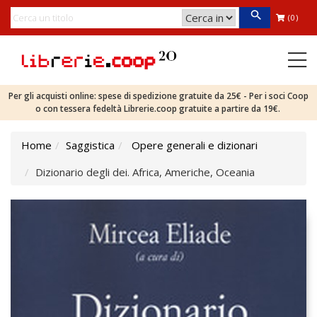
(0)
Per gli acquisti online: spese di spedizione gratuite da 25€ - Per i soci Coop
o con tessera fedeltà Librerie.coop gratuite a partire da 19€.
Home
Saggistica
Opere generali e dizionari
Dizionario degli dei. Africa, Americhe, Oceania