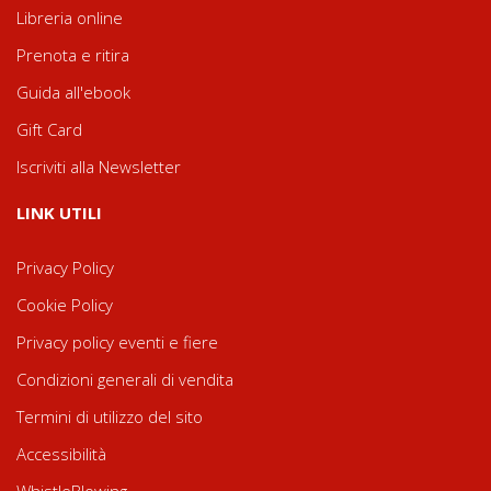
Libreria online
Prenota e ritira
Guida all'ebook
Gift Card
Iscriviti alla Newsletter
LINK UTILI
Privacy Policy
Cookie Policy
Privacy policy eventi e fiere
Condizioni generali di vendita
Termini di utilizzo del sito
Accessibilità