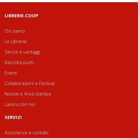
LIBRERIE.COOP
Chi siamo
Le Librerie
Servizi e vantaggi
Raccolta punti
Eventi
Collaborazioni e Festival
Notizie e Area stampa
Lavora con noi
SERVIZI
Assistenza e contatti