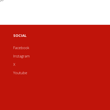
SOCIAL
Facebook
Instagram
X
Youtube