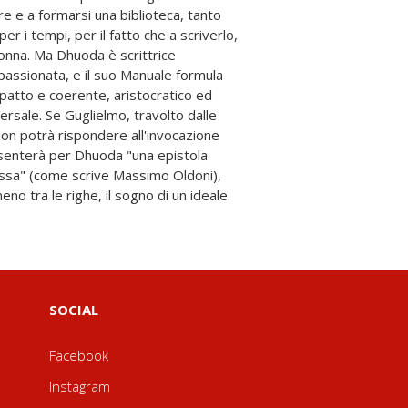
o tra le righe, il sogno di un ideale.
SOCIAL
Facebook
Instagram