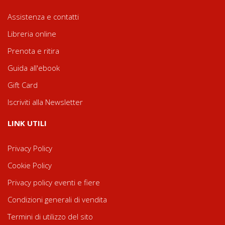
Assistenza e contatti
Libreria online
Prenota e ritira
Guida all'ebook
Gift Card
Iscriviti alla Newsletter
LINK UTILI
Privacy Policy
Cookie Policy
Privacy policy eventi e fiere
Condizioni generali di vendita
Termini di utilizzo del sito