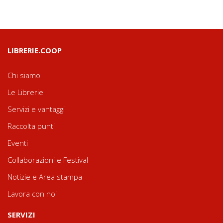
LIBRERIE.COOP
Chi siamo
Le Librerie
Servizi e vantaggi
Raccolta punti
Eventi
Collaborazioni e Festival
Notizie e Area stampa
Lavora con noi
SERVIZI