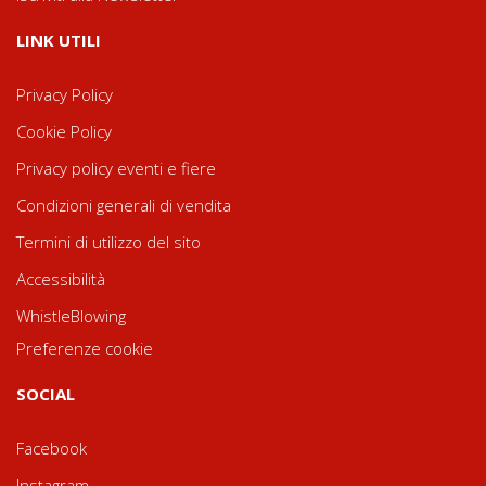
LINK UTILI
Privacy Policy
Cookie Policy
Privacy policy eventi e fiere
Condizioni generali di vendita
Termini di utilizzo del sito
Accessibilità
WhistleBlowing
Preferenze cookie
SOCIAL
Facebook
Instagram