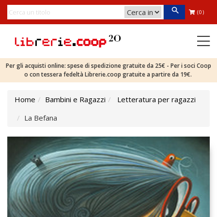
(0)
Per gli acquisti online: spese di spedizione gratuite da 25€ - Per i soci Coop
o con tessera fedeltà Librerie.coop gratuite a partire da 19€.
Home
Bambini e Ragazzi
Letteratura per ragazzi
La Befana