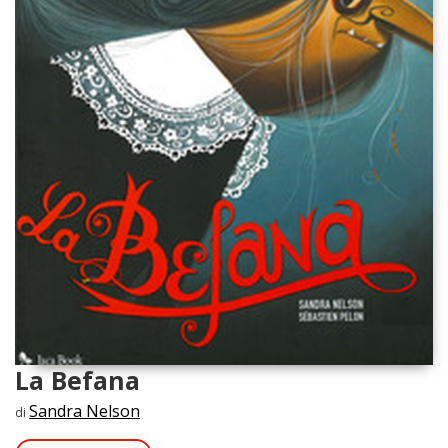
La Befana
Sandra Nelson
di