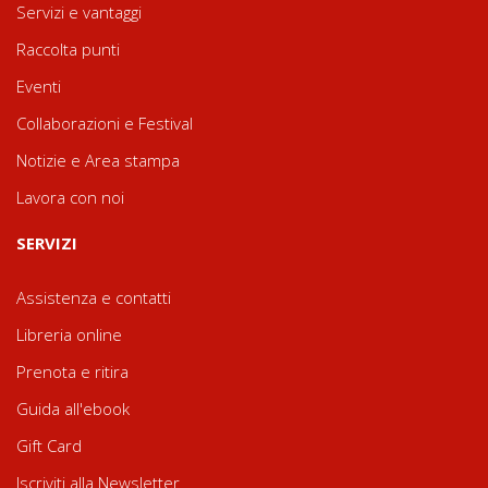
Servizi e vantaggi
Raccolta punti
Eventi
Collaborazioni e Festival
Notizie e Area stampa
Lavora con noi
SERVIZI
Assistenza e contatti
Libreria online
Prenota e ritira
Guida all'ebook
Gift Card
Iscriviti alla Newsletter