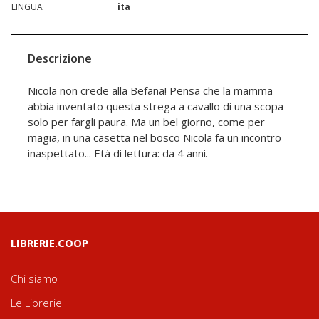
LINGUA
ita
Descrizione
Nicola non crede alla Befana! Pensa che la mamma
abbia inventato questa strega a cavallo di una scopa
solo per fargli paura. Ma un bel giorno, come per
magia, in una casetta nel bosco Nicola fa un incontro
inaspettato... Età di lettura: da 4 anni.
LIBRERIE.COOP
Chi siamo
Le Librerie