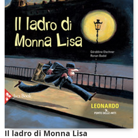
Il ladro di Monna Lisa