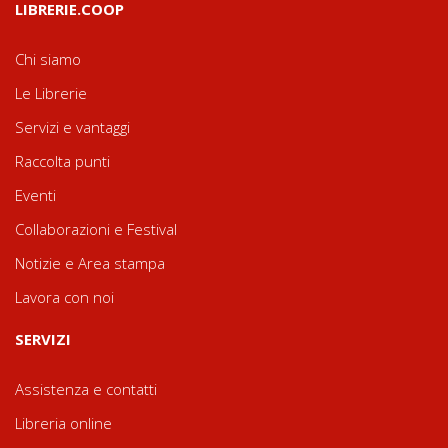
LIBRERIE.COOP
Chi siamo
Le Librerie
Servizi e vantaggi
Raccolta punti
Eventi
Collaborazioni e Festival
Notizie e Area stampa
Lavora con noi
SERVIZI
Assistenza e contatti
Libreria online