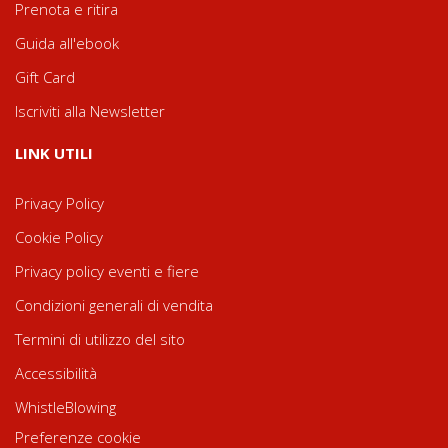
Prenota e ritira
Guida all'ebook
Gift Card
Iscriviti alla Newsletter
LINK UTILI
Privacy Policy
Cookie Policy
Privacy policy eventi e fiere
Condizioni generali di vendita
Termini di utilizzo del sito
Accessibilità
WhistleBlowing
Preferenze cookie