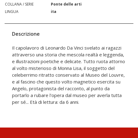
COLLANA / SERIE
Ponte delle arti
LINGUA
ita
Descrizione
Il capolavoro di Leonardo Da Vinci svelato ai ragazzi
attraverso una storia che mescola realtà e leggenda,
e illustrazioni poetiche e delicate. Tutto ruota attorno
al volto misterioso di Monna Lisa, il soggetto del
celeberrimo ritratto conservato al Museo del Louvre,
e al fascino che questo volto magnetico esercita su
Angelo, protagonista del racconto, al punto da
portarlo a rubare l'opera dal museo per averla tutta
per sé... Età di lettura: da 6 anni.