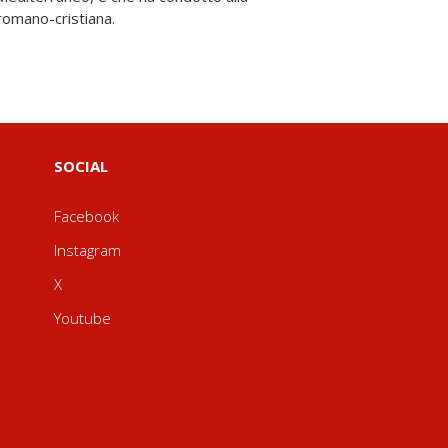
 romano-cristiana.
SOCIAL
Facebook
Instagram
X
Youtube