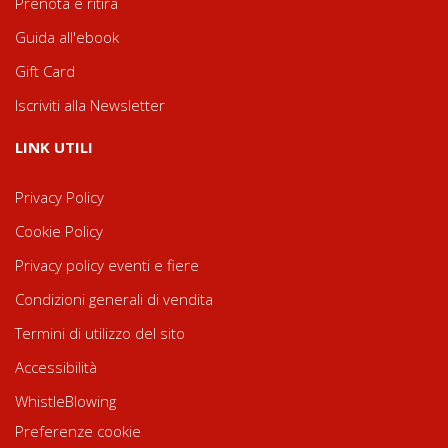
Prenota e ritira
Guida all'ebook
Gift Card
Iscriviti alla Newsletter
LINK UTILI
Privacy Policy
Cookie Policy
Privacy policy eventi e fiere
Condizioni generali di vendita
Termini di utilizzo del sito
Accessibilità
WhistleBlowing
Preferenze cookie