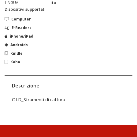
LINGUA
ita
Dispositivi supportati
Computer
E-Readers
iPhone/iPad
Androids
Kindle
Kobo
Descrizione
OLD_Strumenti di cattura