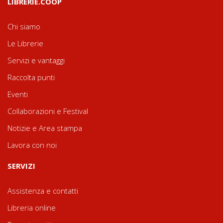
LIBRERIE.COOP
Chi siamo
Le Librerie
Servizi e vantaggi
Raccolta punti
Eventi
Collaborazioni e Festival
Notizie e Area stampa
Lavora con noi
SERVIZI
Assistenza e contatti
Libreria online