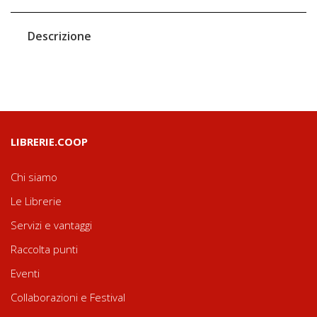
Descrizione
LIBRERIE.COOP
Chi siamo
Le Librerie
Servizi e vantaggi
Raccolta punti
Eventi
Collaborazioni e Festival