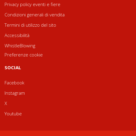
Privacy policy eventi e fiere
Condizioni generali di vendita
Termini di utilizzo del sito
Accessibilità
WhistleBlowing
Preferenze cookie
SOCIAL
Facebook
Instagram
X
Youtube