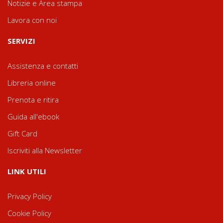
Notizie e Area stampa
Lavora con noi
SERVIZI
Assistenza e contatti
Libreria online
Prenota e ritira
Guida all'ebook
Gift Card
Iscriviti alla Newsletter
LINK UTILI
Privacy Policy
Cookie Policy