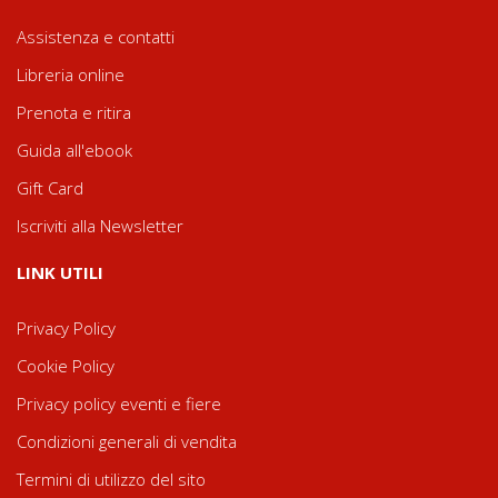
Assistenza e contatti
Libreria online
Prenota e ritira
Guida all'ebook
Gift Card
Iscriviti alla Newsletter
LINK UTILI
Privacy Policy
Cookie Policy
Privacy policy eventi e fiere
Condizioni generali di vendita
Termini di utilizzo del sito