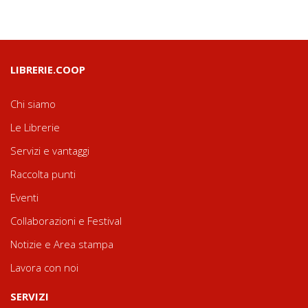
LIBRERIE.COOP
Chi siamo
Le Librerie
Servizi e vantaggi
Raccolta punti
Eventi
Collaborazioni e Festival
Notizie e Area stampa
Lavora con noi
SERVIZI