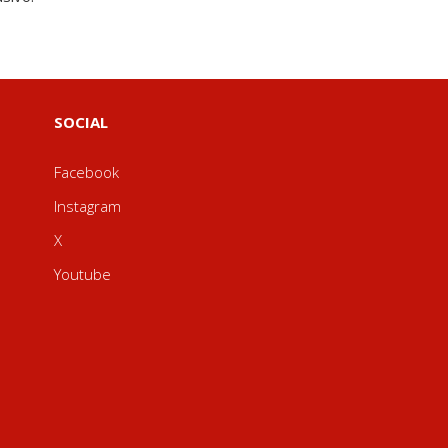
SOCIAL
Facebook
Instagram
X
Youtube