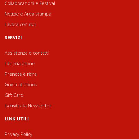
Collaborazioni e Festival
Notizie e Area stampa
Lavora con noi
SERVIZI
Assistenza e contatti
Libreria online
Prenota e ritira
Guida all'ebook
Gift Card
Iscriviti alla Newsletter
LINK UTILI
Privacy Policy