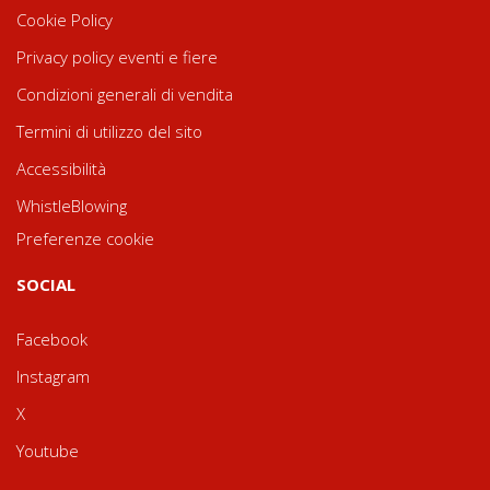
Cookie Policy
Privacy policy eventi e fiere
Condizioni generali di vendita
Termini di utilizzo del sito
Accessibilità
WhistleBlowing
Preferenze cookie
SOCIAL
Facebook
Instagram
X
Youtube