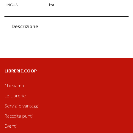
LINGUA
ita
Descrizione
LIBRERIE.COOP
Chi siamo
Le Librerie
Servizi e vantaggi
Raccolta punti
Eventi