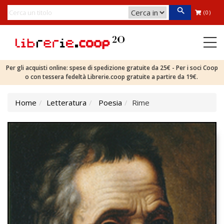
(0)
Per gli acquisti online: spese di spedizione gratuite da 25€ - Per i soci Coop
o con tessera fedeltà Librerie.coop gratuite a partire da 19€.
Home
Letteratura
Poesia
Rime