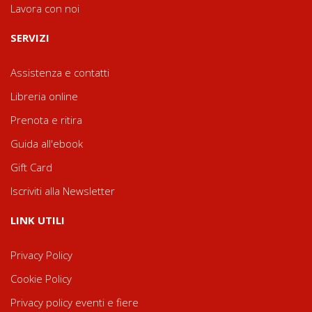
Lavora con noi
SERVIZI
Assistenza e contatti
Libreria online
Prenota e ritira
Guida all'ebook
Gift Card
Iscriviti alla Newsletter
LINK UTILI
Privacy Policy
Cookie Policy
Privacy policy eventi e fiere