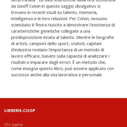
da Geoff Colvin in questo saggio divulgativo si
trovano in recenti studi su talento, memoria,
intelligenza e le loro relazioni. Per Colvin, nessuno
scienziato è finora riuscito a dimostrare l'esistenza di
caratteristiche genetiche collegate a una
predisposizione innata al talento. Mentre le biografie
di artisti, campioni dello sport, statisti, capitani
d'industria rivelano l'importanza di un metodo di
lavoro efficace, basato sulla capacità di analizzare i
risultati e imparare dagli errori. È un metodo che,
come insegna questo libro, può essere applicato con
successo anche alla vita lavorativa e personale.
LIBRERIE.COOP
Chi siamo