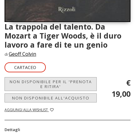
La trappola del talento. Da
Mozart a Tiger Woods, è il duro
lavoro a fare di te un genio
Geoff Colvin
di
CARTACEO
€
NON DISPONIBILE PER IL 'PRENOTA
E RITIRA'
19,00
NON DISPONIBILE ALL'ACQUISTO
AGGIUNGI ALLA WISHLIST
Dettagli