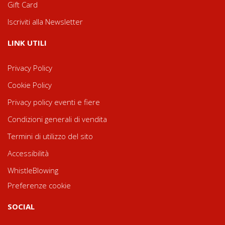
Gift Card
Iscriviti alla Newsletter
LINK UTILI
Privacy Policy
Cookie Policy
Privacy policy eventi e fiere
Condizioni generali di vendita
Termini di utilizzo del sito
Accessibilità
WhistleBlowing
Preferenze cookie
SOCIAL