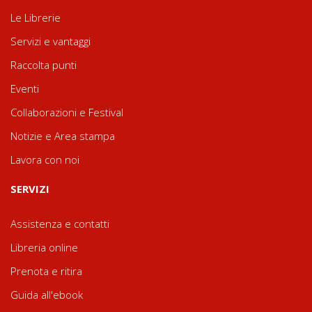
Le Librerie
Servizi e vantaggi
Raccolta punti
Eventi
Collaborazioni e Festival
Notizie e Area stampa
Lavora con noi
SERVIZI
Assistenza e contatti
Libreria online
Prenota e ritira
Guida all'ebook