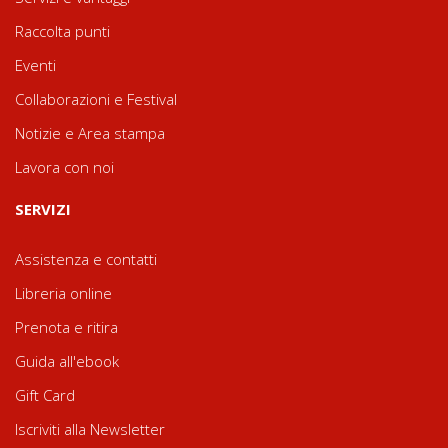
Raccolta punti
Eventi
Collaborazioni e Festival
Notizie e Area stampa
Lavora con noi
SERVIZI
Assistenza e contatti
Libreria online
Prenota e ritira
Guida all'ebook
Gift Card
Iscriviti alla Newsletter