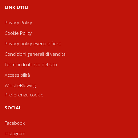
LINK UTILI
Privacy Policy
Cookie Policy
Privacy policy eventi e fiere
Condizioni generali di vendita
Termini di utilizzo del sito
Accessibilità
WhistleBlowing
Preferenze cookie
SOCIAL
Facebook
Instagram