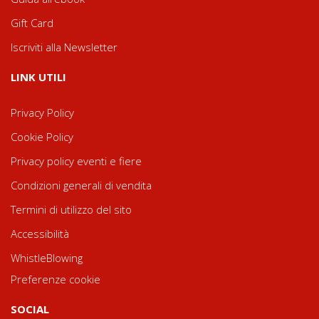
Gift Card
Iscriviti alla Newsletter
LINK UTILI
Privacy Policy
Cookie Policy
Privacy policy eventi e fiere
Condizioni generali di vendita
Termini di utilizzo del sito
Accessibilità
WhistleBlowing
Preferenze cookie
SOCIAL