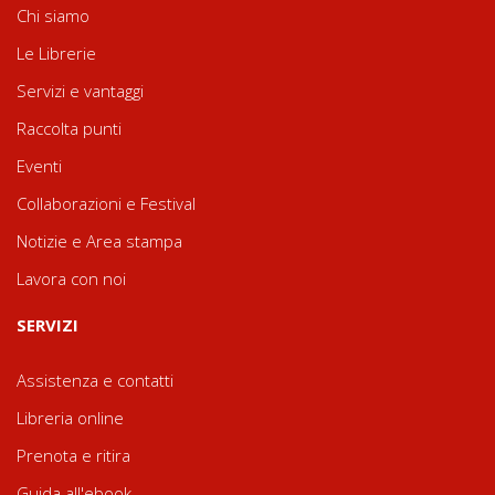
Chi siamo
Le Librerie
Servizi e vantaggi
Raccolta punti
Eventi
Collaborazioni e Festival
Notizie e Area stampa
Lavora con noi
SERVIZI
Assistenza e contatti
Libreria online
Prenota e ritira
Guida all'ebook