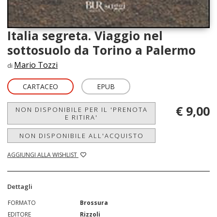
Italia segreta. Viaggio nel
sottosuolo da Torino a Palermo
Mario Tozzi
di
CARTACEO
EPUB
€ 9,00
NON DISPONIBILE PER IL 'PRENOTA
E RITIRA'
NON DISPONIBILE ALL'ACQUISTO
AGGIUNGI ALLA WISHLIST
Dettagli
FORMATO
Brossura
EDITORE
Rizzoli