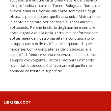
alle profondità occulte di Torino, Bologna e Roma; dai
cunicoli arabi di Palermo alla civiltà sommersa degli
etruschi, passando per quella città unica Matera in cui
la gente ha abitato per centinaia di secoli anche il
sottosuolo. Perché la storia degli uomini è sempre
stata legata a quella della Terra, e la conformazione
sotterranea del nostro pianeta ha condizionato lo
sviluppo tanto delle civiltà antiche quanto di quelle
moderne. Con la competenza dello studioso e la
capacità di fondere storia e scienza in una narrazione
sempre coinvolgente, l'autore racconta un mondo
rovesciato, spesso più affascinante di quello che
abbiamo costruito in superficie.
LIBRERIE.COOP