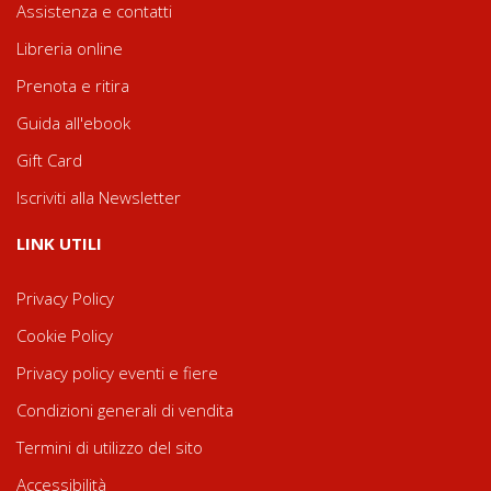
Assistenza e contatti
Libreria online
Prenota e ritira
Guida all'ebook
Gift Card
Iscriviti alla Newsletter
LINK UTILI
Privacy Policy
Cookie Policy
Privacy policy eventi e fiere
Condizioni generali di vendita
Termini di utilizzo del sito
Accessibilità