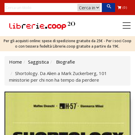
(0)
Per gli acquisti online: spese di spedizione gratuite da 25€ - Per i soci Coop
o con tessera fedeltà Librerie.coop gratuite a partire da 19€.
Home
Saggistica
Biografie
Shortology. Da Alien a Mark Zuckerberg, 101
ministorie per chi non ha tempo da perdere