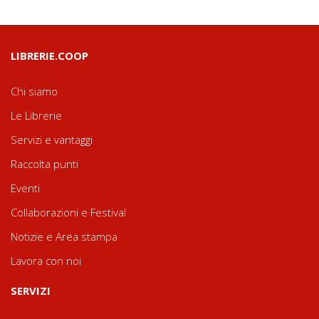
LIBRERIE.COOP
Chi siamo
Le Librerie
Servizi e vantaggi
Raccolta punti
Eventi
Collaborazioni e Festival
Notizie e Area stampa
Lavora con noi
SERVIZI