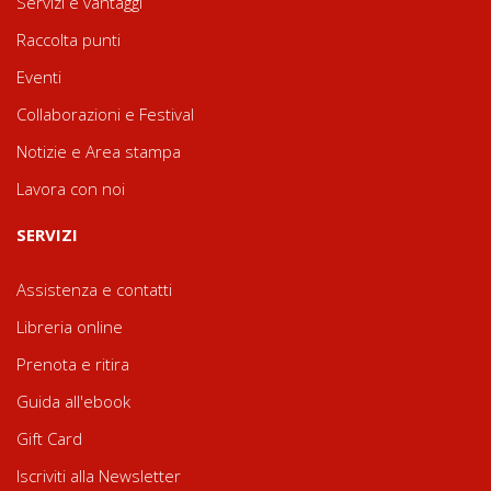
Servizi e vantaggi
Raccolta punti
Eventi
Collaborazioni e Festival
Notizie e Area stampa
Lavora con noi
SERVIZI
Assistenza e contatti
Libreria online
Prenota e ritira
Guida all'ebook
Gift Card
Iscriviti alla Newsletter