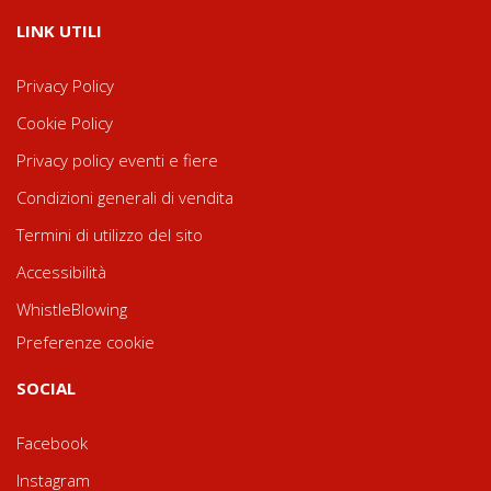
LINK UTILI
Privacy Policy
Cookie Policy
Privacy policy eventi e fiere
Condizioni generali di vendita
Termini di utilizzo del sito
Accessibilità
WhistleBlowing
Preferenze cookie
SOCIAL
Facebook
Instagram