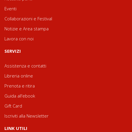
Eventi
Collaborazioni e Festival
Notizie e Area stampa
Lavora con noi
SERVIZI
Assistenza e contatti
Libreria online
Prenota e ritira
Guida all'ebook
Gift Card
Iscriviti alla Newsletter
LINK UTILI