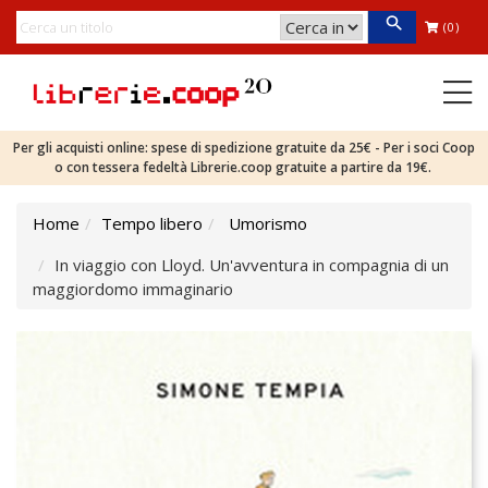
(0)
Per gli acquisti online: spese di spedizione gratuite da 25€ - Per i soci Coop
o con tessera fedeltà Librerie.coop gratuite a partire da 19€.
Home
Tempo libero
Umorismo
In viaggio con Lloyd. Un'avventura in compagnia di un
maggiordomo immaginario