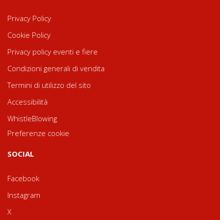
Privacy Policy
Cookie Policy
Privacy policy eventi e fiere
Condizioni generali di vendita
Termini di utilizzo del sito
Accessibilità
WhistleBlowing
Preferenze cookie
SOCIAL
Facebook
Instagram
X