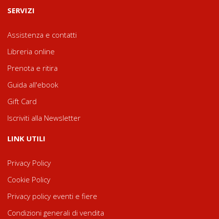
SERVIZI
Assistenza e contatti
Libreria online
Prenota e ritira
Guida all'ebook
Gift Card
Iscriviti alla Newsletter
LINK UTILI
Privacy Policy
Cookie Policy
Privacy policy eventi e fiere
Condizioni generali di vendita