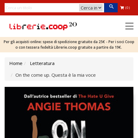
(0)
Per gli acquisti online: spese di spedizione gratuite da 25€ - Per i soci Coop
o con tessera fedeltà Librerie.coop gratuite a partire da 19€.
Home
Letteratura
On the come up. Questa è la mia voce