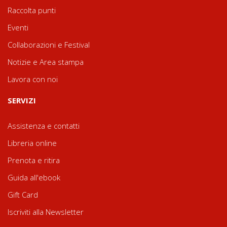
Raccolta punti
Eventi
Collaborazioni e Festival
Notizie e Area stampa
Lavora con noi
SERVIZI
Assistenza e contatti
Libreria online
Prenota e ritira
Guida all'ebook
Gift Card
Iscriviti alla Newsletter