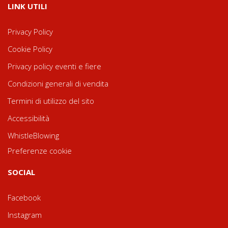
LINK UTILI
Privacy Policy
Cookie Policy
Privacy policy eventi e fiere
Condizioni generali di vendita
Termini di utilizzo del sito
Accessibilità
WhistleBlowing
Preferenze cookie
SOCIAL
Facebook
Instagram