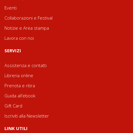
Eventi
Collaborazioni e Festival
Notizie e Area stampa
Lavora con noi
SERVIZI
Assistenza e contatti
Libreria online
Prenota e ritira
Guida all'ebook
Gift Card
Iscriviti alla Newsletter
LINK UTILI