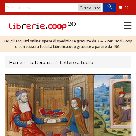
(0)
Per gli acquisti online: spese di spedizione gratuite da 25€ - Per i soci Coop
o con tessera fedeltà Librerie.coop gratuite a partire da 19€.
Home
Letteratura
Lettere a Lucilio