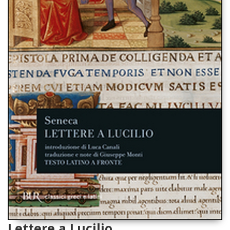
Lettere a Lucilio