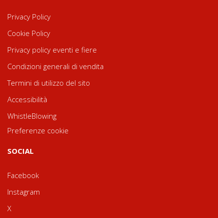
Privacy Policy
Cookie Policy
Privacy policy eventi e fiere
Condizioni generali di vendita
Termini di utilizzo del sito
Accessibilità
WhistleBlowing
Preferenze cookie
SOCIAL
Facebook
Instagram
X