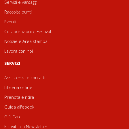
Servizi e vantaggi
Raccolta punti
Eventi
Collaborazioni e Festival
Notizie e Area stampa
Lavora con noi
SERVIZI
Assistenza e contatti
Libreria online
Prenota e ritira
Guida all'ebook
Gift Card
Iscriviti alla Newsletter