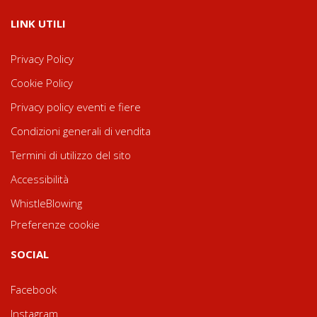
LINK UTILI
Privacy Policy
Cookie Policy
Privacy policy eventi e fiere
Condizioni generali di vendita
Termini di utilizzo del sito
Accessibilità
WhistleBlowing
Preferenze cookie
SOCIAL
Facebook
Instagram