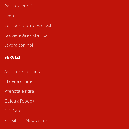
Raccolta punti
Eventi
Collaborazioni e Festival
Notizie e Area stampa
Lavora con noi
SERVIZI
Assistenza e contatti
Libreria online
Prenota e ritira
Guida all'ebook
Gift Card
Iscriviti alla Newsletter