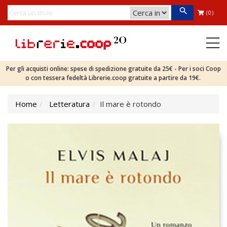
(0)
Per gli acquisti online: spese di spedizione gratuite da 25€ - Per i soci Coop
o con tessera fedeltà Librerie.coop gratuite a partire da 19€.
Home
Letteratura
Il mare è rotondo