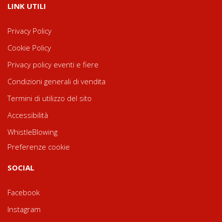
LINK UTILI
Privacy Policy
Cookie Policy
Privacy policy eventi e fiere
Condizioni generali di vendita
Termini di utilizzo del sito
Accessibilità
WhistleBlowing
Preferenze cookie
SOCIAL
Facebook
Instagram