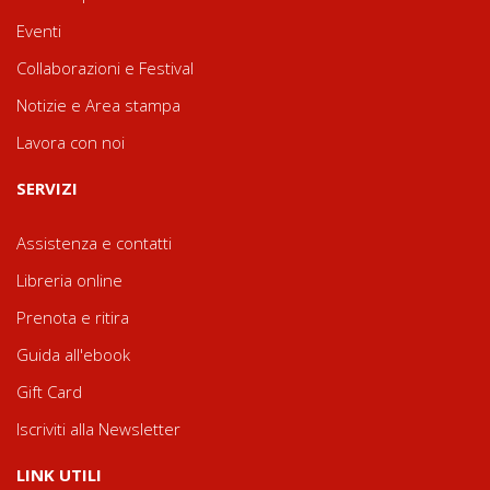
Eventi
Collaborazioni e Festival
Notizie e Area stampa
Lavora con noi
SERVIZI
Assistenza e contatti
Libreria online
Prenota e ritira
Guida all'ebook
Gift Card
Iscriviti alla Newsletter
LINK UTILI