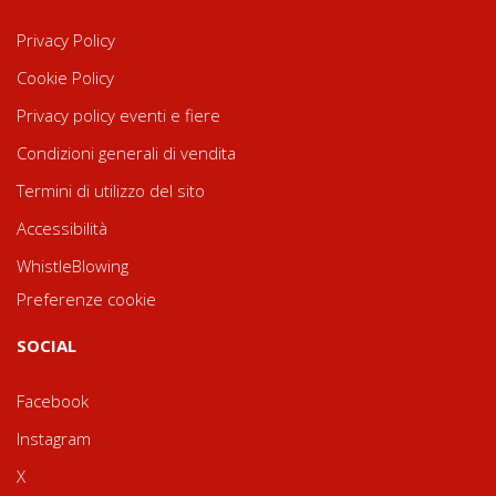
Privacy Policy
Cookie Policy
Privacy policy eventi e fiere
Condizioni generali di vendita
Termini di utilizzo del sito
Accessibilità
WhistleBlowing
Preferenze cookie
SOCIAL
Facebook
Instagram
X