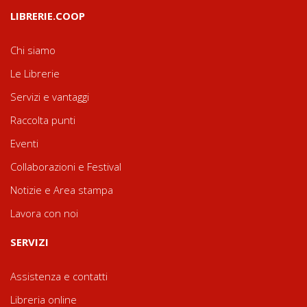
LIBRERIE.COOP
Chi siamo
Le Librerie
Servizi e vantaggi
Raccolta punti
Eventi
Collaborazioni e Festival
Notizie e Area stampa
Lavora con noi
SERVIZI
Assistenza e contatti
Libreria online