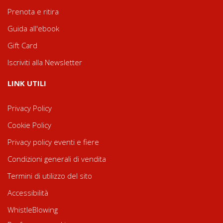
Prenota e ritira
Guida all'ebook
Gift Card
Iscriviti alla Newsletter
LINK UTILI
Privacy Policy
Cookie Policy
Privacy policy eventi e fiere
Condizioni generali di vendita
Termini di utilizzo del sito
Accessibilità
WhistleBlowing