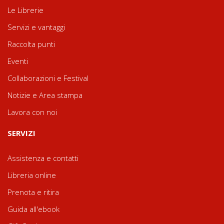
Le Librerie
Servizi e vantaggi
Raccolta punti
Eventi
Collaborazioni e Festival
Notizie e Area stampa
Lavora con noi
SERVIZI
Assistenza e contatti
Libreria online
Prenota e ritira
Guida all'ebook