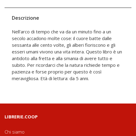
Descrizione
Nell'arco di tempo che va da un minuto fino a un
secolo accadono molte cose: il cuore batte dalle
sessanta alle cento volte, gli alberi fioriscono e gli
esseri umani vivono una vita intera. Questo libro è un
antidoto alla fretta e alla smania di avere tutto e
subito. Per ricordarci che la natura richiede tempo e
pazienza e forse proprio per questo è così
meravigliosa. Età di lettura: da 5 anni.
LIBRERIE.COOP
Chi siamo