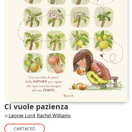
Ci vuole pazienza
Leonie Lord
Rachel Williams
di
,
CARTACEO