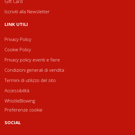
Gift Card
Iscriviti alla Newsletter
LINK UTILI
Privacy Policy
Cookie Policy
Privacy policy eventi e fiere
Condizioni generali di vendita
Termini di utilizzo del sito
Accessibilità
WhistleBlowing
Preferenze cookie
SOCIAL