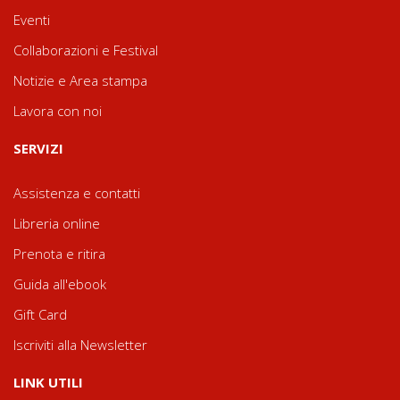
Eventi
Collaborazioni e Festival
Notizie e Area stampa
Lavora con noi
SERVIZI
Assistenza e contatti
Libreria online
Prenota e ritira
Guida all'ebook
Gift Card
Iscriviti alla Newsletter
LINK UTILI