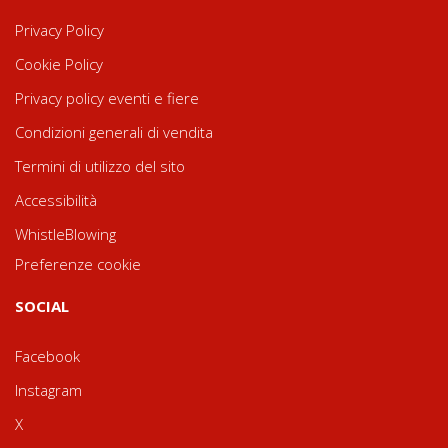
Privacy Policy
Cookie Policy
Privacy policy eventi e fiere
Condizioni generali di vendita
Termini di utilizzo del sito
Accessibilità
WhistleBlowing
Preferenze cookie
SOCIAL
Facebook
Instagram
X