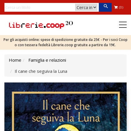
(0)
Per gli acquisti online: spese di spedizione gratuite da 25€ - Per i soci Coop
o con tessera fedeltà Librerie.coop gratuite a partire da 19€.
Home
Famiglia e relazioni
Il cane che seguiva la Luna