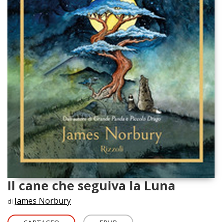
Il cane che seguiva la Luna
James Norbury
di